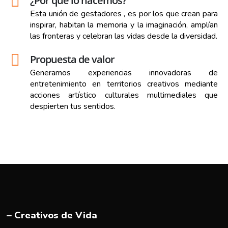
¿Por qué lo hacemos?
Esta unión de gestadores , es por los que crean para
inspirar, habitan la memoria y la imaginación, amplían
las fronteras y celebran las vidas desde la diversidad.
Propuesta de valor
Generamos experiencias innovadoras de
entretenimiento en territorios creativos mediante
acciones artístico culturales multimediales que
despierten tus sentidos.
– Creativos de Vida