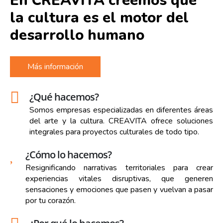
En CREAVITA creemos que
la cultura es el motor del
desarrollo humano
Más información
¿Qué hacemos?
Somos empresas especializadas en diferentes áreas
del arte y la cultura. CREAVITA ofrece soluciones
integrales para proyectos culturales de todo tipo.
¿Cómo lo hacemos?
Resignificando narrativas territoriales para crear
experiencias vitales disruptivas, que generen
sensaciones y emociones que pasen y vuelvan a pasar
por tu corazón.