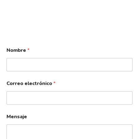
Nombre
*
Correo electrónico
*
Mensaje