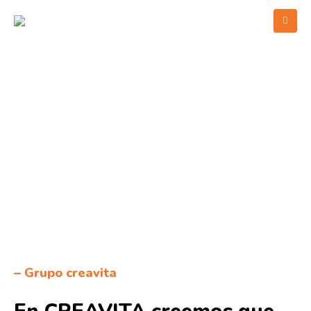
– Grupo creavita