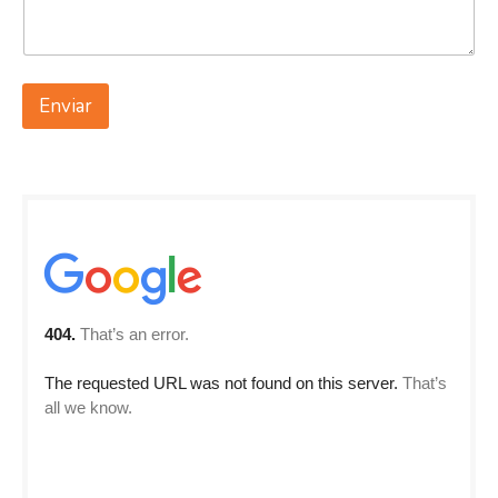
Enviar