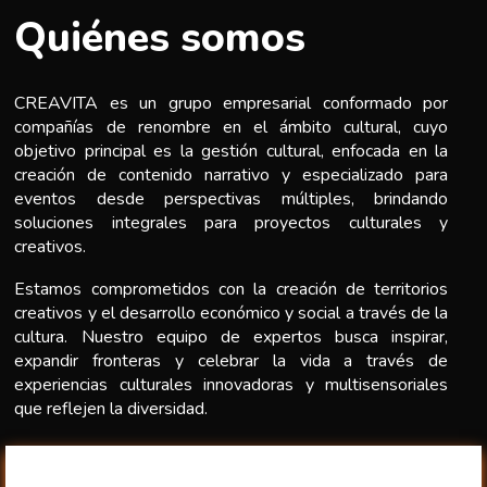
Quiénes somos
CREAVITA es un grupo empresarial conformado por
compañías de renombre en el ámbito cultural, cuyo
objetivo principal es la gestión cultural, enfocada en la
creación de contenido narrativo y especializado para
eventos desde perspectivas múltiples, brindando
soluciones integrales para proyectos culturales y
creativos.
Estamos comprometidos con la creación de territorios
creativos y el desarrollo económico y social a través de la
cultura. Nuestro equipo de expertos busca inspirar,
expandir fronteras y celebrar la vida a través de
experiencias culturales innovadoras y multisensoriales
que reflejen la diversidad.