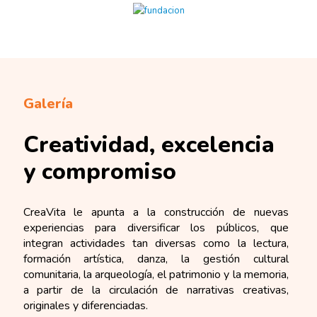
Galería
Creatividad, excelencia
y compromiso
CreaVita le apunta a la construcción de nuevas
experiencias para diversificar los públicos, que
integran actividades tan diversas como la lectura,
formación artística, danza, la gestión cultural
comunitaria, la arqueología, el patrimonio y la memoria,
a partir de la circulación de narrativas creativas,
originales y diferenciadas.