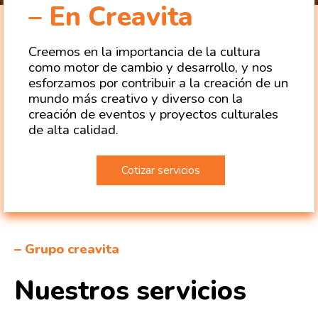
– En Creavita
Creemos en la importancia de la cultura
como motor de cambio y desarrollo, y nos
esforzamos por contribuir a la creación de un
mundo más creativo y diverso con la
creación de eventos y proyectos culturales
de alta calidad.
Cotizar servicios
– Grupo creavita
Nuestros servicios