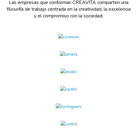
Las empresas que conforman CREAVITA comparten una
filosofía de trabajo centrada en la creatividad, la excelencia
y el compromiso con la sociedad.